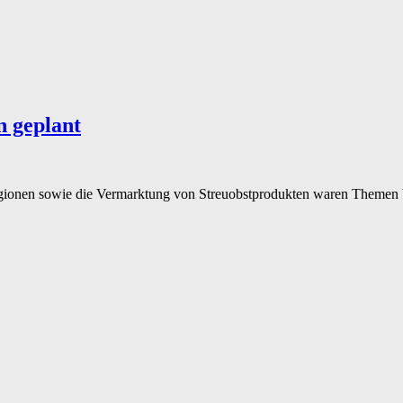
 geplant
regionen sowie die Vermarktung von Streuobstprodukten waren Themen