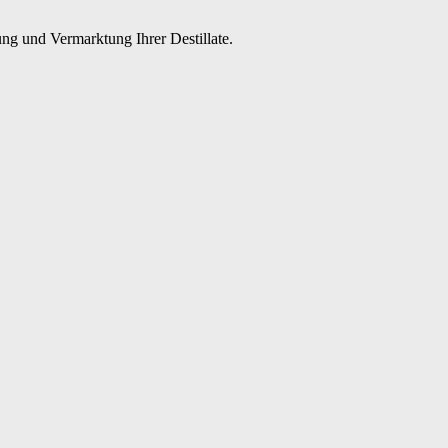
ng und Vermarktung Ihrer Destillate.