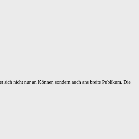
tet sich nicht nur an Könner, sondern auch ans breite Publikum. Die