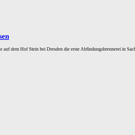
sen
 auf dem Hof Stein bei Dresden die erste Abfindungsbrennerei in Sa