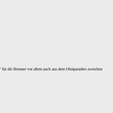
 für die Brenner vor allem auch aus dem Obstparadies zwischen