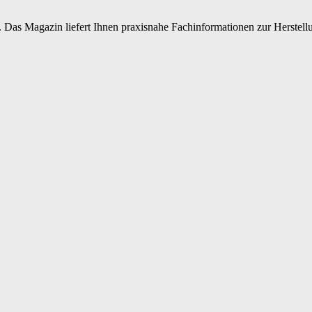
 Das Magazin liefert Ihnen praxisnahe Fachinformationen zur Herstellu