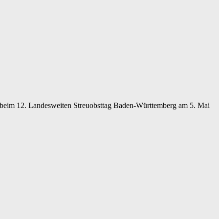
 beim 12. Landesweiten Streuobsttag Baden-Württemberg am 5. Mai