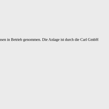
chsen in Betrieb genommen. Die Anlage ist durch die Carl GmbH