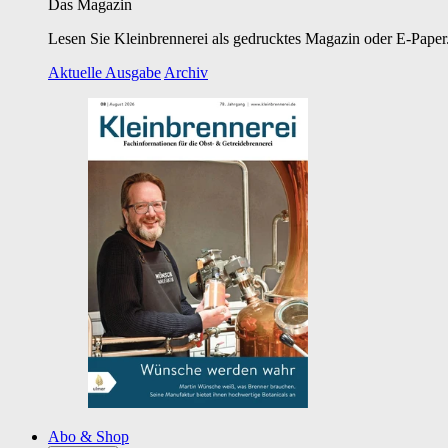
Das Magazin
Lesen Sie Kleinbrennerei als gedrucktes Magazin oder E-Paper.
Aktuelle Ausgabe
Archiv
Abo & Shop