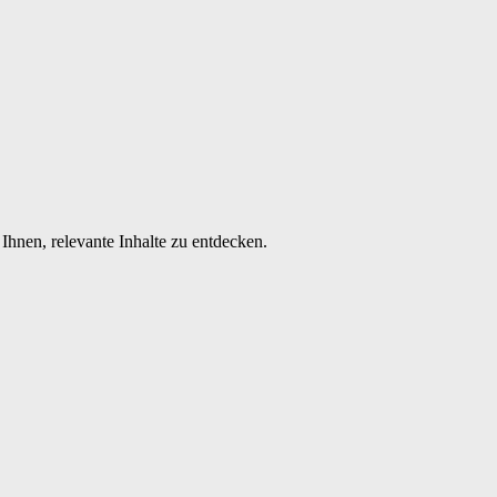
Ihnen, relevante Inhalte zu entdecken.