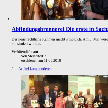
Abfindungsbrennerei
Die erste in Sach
Der neue rechtliche Rahmen macht´s möglich. Am 3. Mai wurde
konstruiert worden.
Veröffentlicht am
von
Stein/Red.
/
erschienen am
11.05.2018
/
Artikel kommentieren