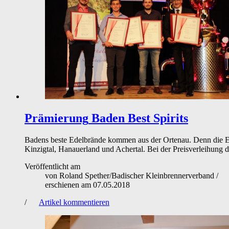
Prämierung
Baden Best Spirits
Badens beste Edelbrände kommen aus der Ortenau. Denn die Eh
Kinzigtal, Hanauerland und Achertal. Bei der Preisverleihung 
Veröffentlicht am
von
Roland Spether/Badischer Kleinbrennerverband
/
erschienen am
07.05.2018
/
Artikel kommentieren